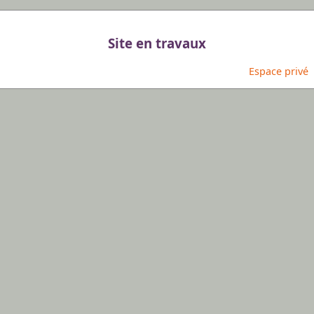
Site en travaux
Espace privé